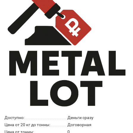
Доступно:
Деньги сразу
Цена от 20 кг до тонны:
Договорная
Цена от тонны:
0